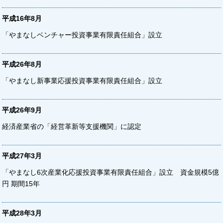
平成16年8月
「やまなしベンチャー投資事業有限責任組合」設立
平成26年8月
「やまなし新事業応援投資事業有限責任組合」設立
平成26年9月
経済産業省の「経営革新等支援機関」に認定
平成27年3月
「やまなし6次産業化応援投資事業有限責任組合」設立 資金規模5億
円 期間15年
平成28年3月