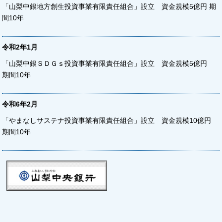
「山梨中銀地方創生投資事業有限責任組合」設立 資金規模5億円 期
間10年
令和2年1月
「山梨中銀ＳＤＧｓ投資事業有限責任組合」設立 資金規模5億円
期間10年
令和6年2月
「やまなしサステナ投資事業有限責任組合」設立 資金規模10億円
期間10年