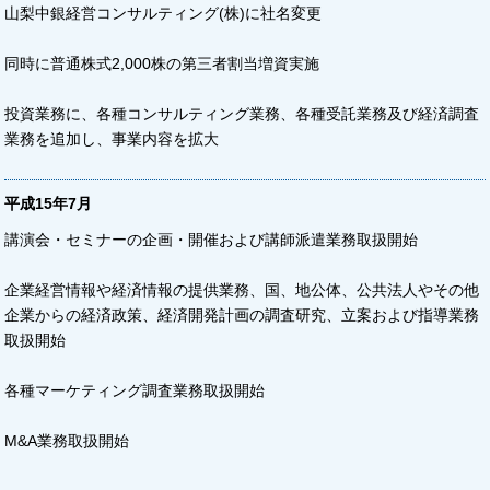
山梨中銀経営コンサルティング(株)に社名変更
同時に普通株式2,000株の第三者割当増資実施
投資業務に、各種コンサルティング業務、各種受託業務及び経済調査
業務を追加し、事業内容を拡大
平成15年7月
講演会・セミナーの企画・開催および講師派遣業務取扱開始
企業経営情報や経済情報の提供業務、国、地公体、公共法人やその他
企業からの経済政策、経済開発計画の調査研究、立案および指導業務
取扱開始
各種マーケティング調査業務取扱開始
M&A業務取扱開始