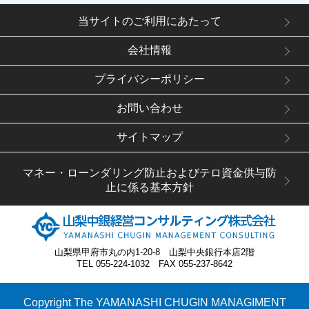
当サイトのご利用にあたって
会社情報
プライバシーポリシー
お問い合わせ
サイトマップ
マネー・ローンダリング防止およびテロ資金供与防
止に係る基本方針
山梨県甲府市丸の内1-20-8 山梨中央銀行本店2階
TEL 055-224-1032 FAX 055-237-8642
Copyright The YAMANASHI CHUGIN MANAGIMENT