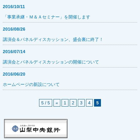
2016/10/11
「事業承継・Ｍ＆Ａセミナー」を開催します
2016/08/26
講演会＆パネルディスカッション、盛会裏に終了！
2016/07/14
講演会とパネルディスカッションの開催について
2016/06/20
ホームページの新設について
5 / 5
«
1
2
3
4
5