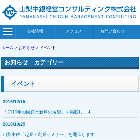
会社情報
アクセス
お問い合わせ
ホーム
>
お知らせ
>
イベント
お知らせ カテゴリー
イベント
2016/12/15
「2016年の回顧と新年の展望」を掲載します
2016/10/25
山梨中銀「起業・創業セミナー」を開催します