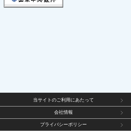
当サイトのご利用にあたって
会社情報
プライバシーポリシー