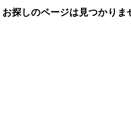
お探しのページは見つかりま